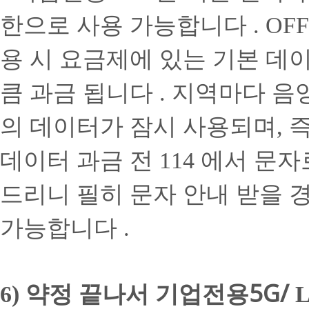
한으로 사용 가능합니다
. OFF
용 시 요금제에 있는 기본 데
큼 과금 됩니다
. 지역마다 음
의 데이터가 잠시 사용되며, 
데이터 과금 전
에서 문자
114
드리니 필히 문자 안내 받을 
가능합니다
.
약정 끝나서 기업전용5G/
6)