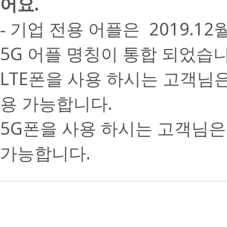
어요.
기업 전용 어플은 2019.1
-
5G 어플 명칭이 통합 되었습니
LTE폰을 사용 하시는 고객님은 
용 가능합니다.
5G폰을 사용 하시는 고객님은 
가능합니다.