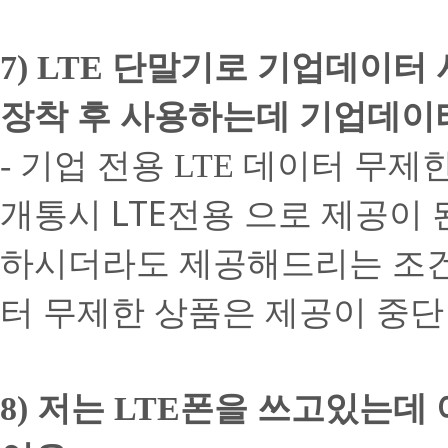
단말기로 기업데이터
7) LTE
장착 후 사용하는데 기업데이
기업 전용
데이터 무제
-
LTE
개통시 LTE전용 으로 제공이
하시더라도 제공해드리는 조건이
터 무제한 상품은 제공이 중단
8) 저는 LTE폰을 쓰고있는데