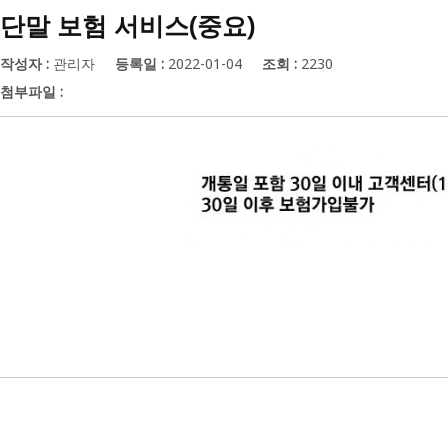
단말 보험 서비스(중요)
작성자 :
관리자
등록일 :
2022-01-04
조회 :
2230
첨부파일 :