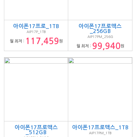
아이폰17프로_1TB
아이폰17프로맥스
_256GB
AIP17P_1TB
AIP17PM_256G
117,459
월 최저 :
원
99,940
월 최저 :
원
아이폰17프로맥스
아이폰17프로맥스_1TB
_512GB
AIP17PM_1TB