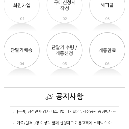
공지사항
[공지] 삼성전자 감사 페스티벌 디지털온누리상품권 증정행사 신청안내
가족/친척 3명 이상과 함께 신청하고 개통고객에 스타벅스 아메리카노 커피쿠폰 증정 행사