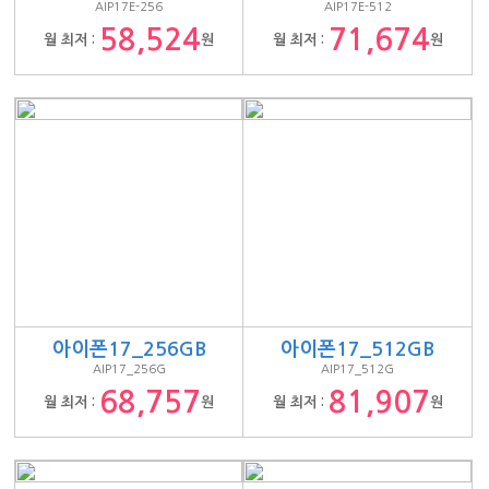
AIP17E-256
AIP17E-512
58,524
71,674
월 최저 :
원
월 최저 :
원
아이폰17_256GB
아이폰17_512GB
AIP17_256G
AIP17_512G
68,757
81,907
월 최저 :
원
월 최저 :
원