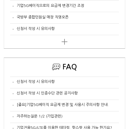
기업5G베이직으로의 요금제 변경기간 조정
국방부 종합민원실 매장 직영오픈
신청서 작성 시 유의사항
FAQ
신청서 작성 시 유의사항
신청서 작성 시 인증수단 관련 공지사항
[중요]기업5G베이직 요금제 변경 및 사용시 주의사항 안내.
자주하는질문 1/2 (가입관련)
기업전용5G/LTE를 이용한 테더링, 핫스팟 사용 가능 한가요?